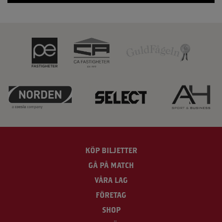
KÖP BILJETTER
GÅ PÅ MATCH
VÅRA LAG
FÖRETAG
SHOP