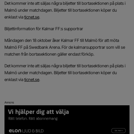
Det kommer inte att säljas några biljetter till bortasektionen på plats i
Malmö under matchdagen. Biljetter till bortasektionen köper du
enklast via
ticnet.se
.
Biljettinformation för Kalmar FF:s supportrar
Måndagen den 18 oktober åker Kalmar FF till Malmö för att möta
Malmö FF på Swedbank Arena. För de kalmarsupportrar som vill se
matchen från bortasektionen gäller endast förköp.
Det kommer inte att säljas några biljetter till bortasektionen på plats i
Malmö under matchdagen. Biljetter till bortasektionen köper du
enklast via
ticnet.se
.
Annons