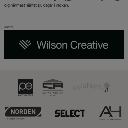
dig närmast hjärtat sju dagar i veckan.
Annons