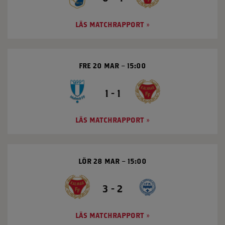
LÄS MATCHRAPPORT
FRE 20 MAR
15:00
1 - 1
LÄS MATCHRAPPORT
LÖR 28 MAR
15:00
3 - 2
LÄS MATCHRAPPORT