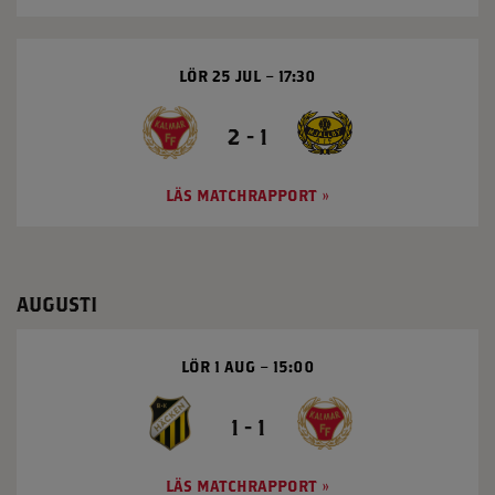
LÖR 25 JUL
17:30
2 - 1
LÄS MATCHRAPPORT
AUGUSTI
LÖR 1 AUG
15:00
1 - 1
LÄS MATCHRAPPORT