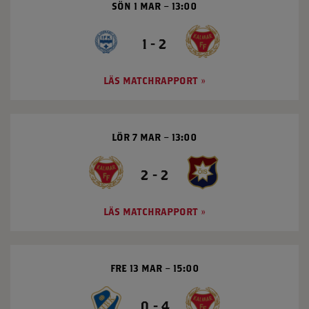
SÖN 1 MAR
13:00
1 - 2
LÄS MATCHRAPPORT
LÖR 7 MAR
13:00
2 - 2
LÄS MATCHRAPPORT
FRE 13 MAR
15:00
0 - 4