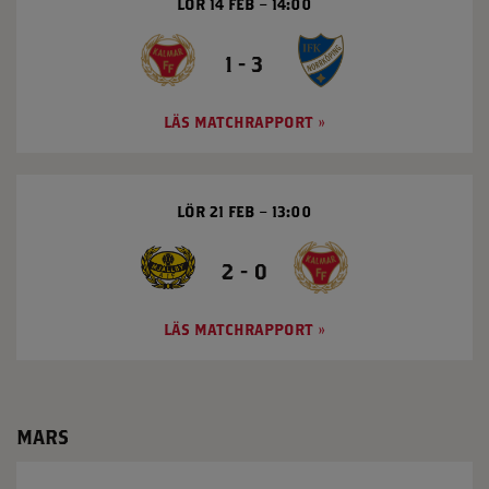
LÖR 14 FEB
14:00
1 - 3
LÄS MATCHRAPPORT
LÖR 21 FEB
13:00
2 - 0
LÄS MATCHRAPPORT
MARS