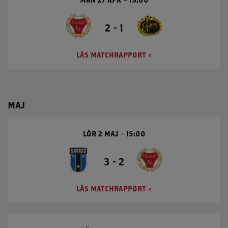
2 - 1
LÄS MATCHRAPPORT
MAJ
LÖR 2 MAJ
15:00
3 - 2
LÄS MATCHRAPPORT