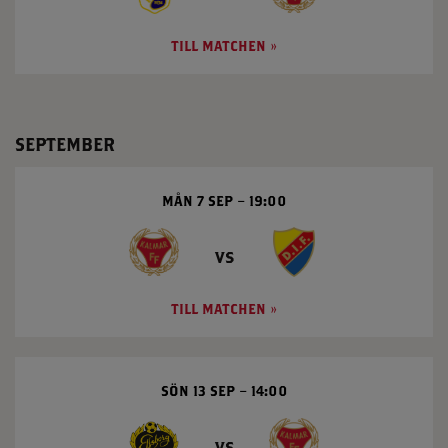
TILL MATCHEN
SEPTEMBER
MÅN 7 SEP
19:00
vs
TILL MATCHEN
SÖN 13 SEP
14:00
vs