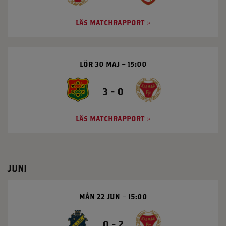
LÄS MATCHRAPPORT
LÖR 30 MAJ
15:00
3 - 0
LÄS MATCHRAPPORT
JUNI
MÅN 22 JUN
15:00
0 - 2