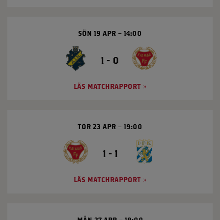
SÖN 19 APR
14:00
1 - 0
LÄS MATCHRAPPORT
TOR 23 APR
19:00
1 - 1
LÄS MATCHRAPPORT
MÅN 27 APR
19:00