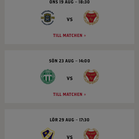
ONS 19 AUG
18:30
vs
TILL MATCHEN
SÖN 23 AUG
14:00
vs
TILL MATCHEN
LÖR 29 AUG
17:30
vs