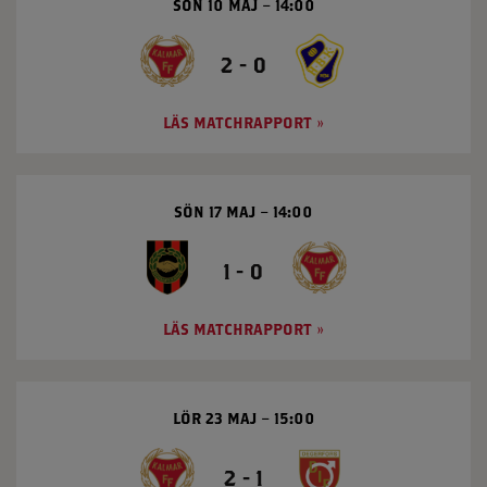
SÖN 10 MAJ
14:00
2 - 0
LÄS MATCHRAPPORT
SÖN 17 MAJ
14:00
1 - 0
LÄS MATCHRAPPORT
LÖR 23 MAJ
15:00
2 - 1