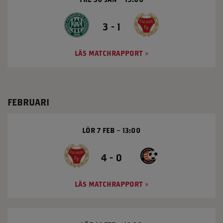
3 - 1
LÄS MATCHRAPPORT
FEBRUARI
LÖR 7 FEB
13:00
4 - 0
LÄS MATCHRAPPORT