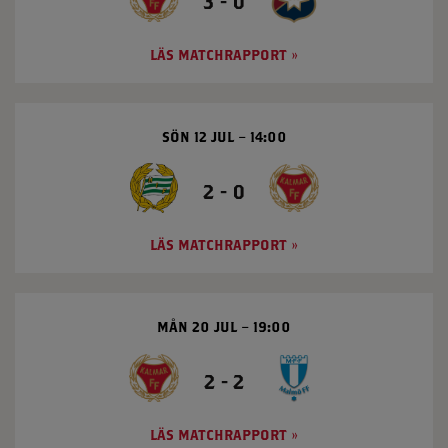
3 - 0
LÄS MATCHRAPPORT
SÖN 12 JUL
14:00
2 - 0
LÄS MATCHRAPPORT
MÅN 20 JUL
19:00
2 - 2
LÄS MATCHRAPPORT