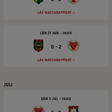
LÄS MATCHRAPPORT
LÖR 27 JUN
14:00
0 - 2
LÄS MATCHRAPPORT
JULI
SÖN 5 JUL
14:00