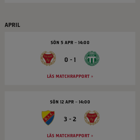
APRIL
SÖN 5 APR
14:00
0 - 1
LÄS MATCHRAPPORT
SÖN 12 APR
14:00
3 - 2
LÄS MATCHRAPPORT