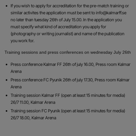
If you wish to apply for accreditation for the pre-match training or
similar activites the application must be sent to info@kalmarff.se
no later than tuesday 26th of July 15.00. In the application you
must specify what kind of accreditation you apply for
(photography or writing journalist) and name of the publication
you work for.
Training sessions and press conferences on wednesday July 26th
Press conference Kalmar FF 26th of july 16.00, Press room Kalmar
Arena
Press conference FC Pyunik 26th of july 17.30, Press room Kalmar
Arena
Training session Kalmar FF (open at least 15 minutes for media)
26/7 11.00, Kalmar Arena
Training session FC Pyunik (open at least 15 minutes for media)
26/7 18.00, Kalmar Arena