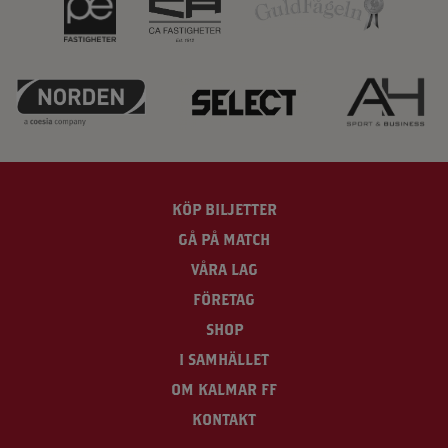
KÖP BILJETTER
GÅ PÅ MATCH
VÅRA LAG
FÖRETAG
SHOP
I SAMHÄLLET
OM KALMAR FF
KONTAKT