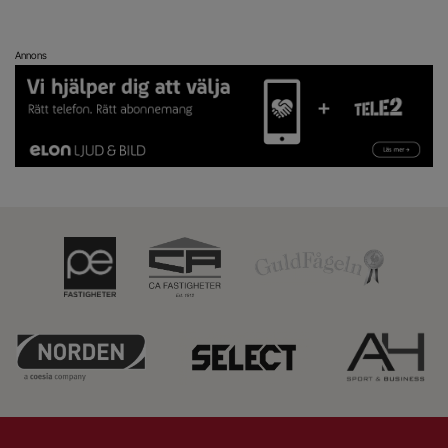
Annons