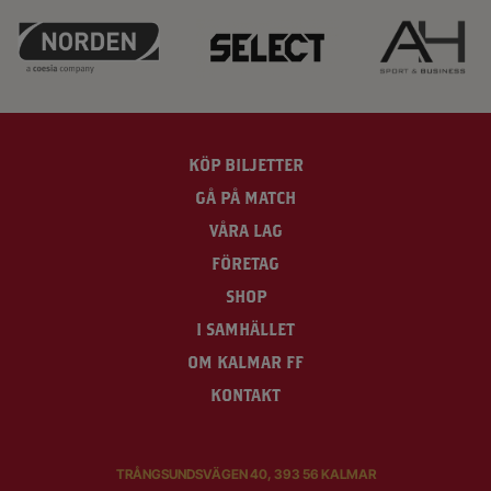
KÖP BILJETTER
GÅ PÅ MATCH
VÅRA LAG
FÖRETAG
SHOP
I SAMHÄLLET
OM KALMAR FF
KONTAKT
TRÅNGSUNDSVÄGEN 40, 393 56 KALMAR