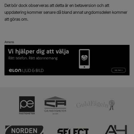
Det bör dock observeras att detta är en betaversion och att
uppdatering kommer senare då bland annat ungdomsdelen kommer
att göras om.
Annons