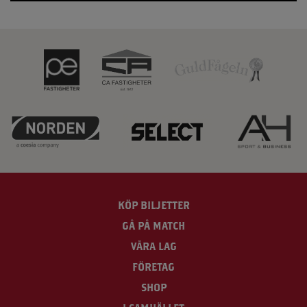
KÖP BILJETTER
GÅ PÅ MATCH
VÅRA LAG
FÖRETAG
SHOP