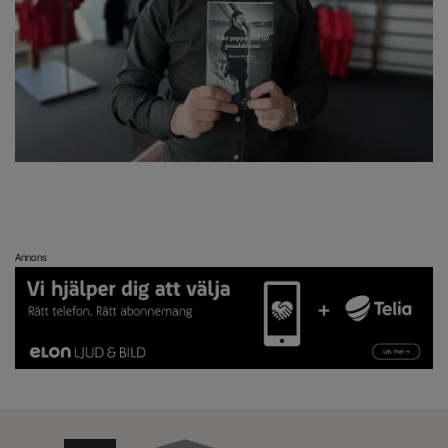
Annons