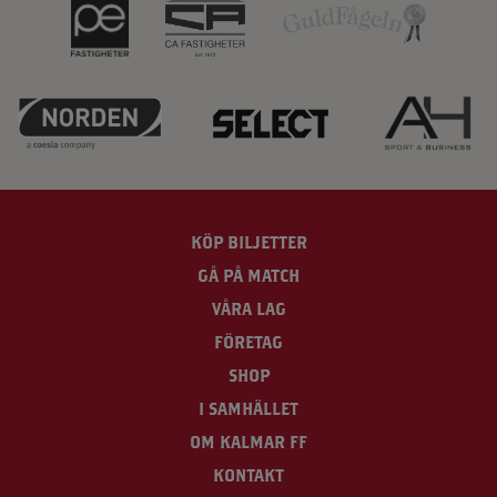
KÖP BILJETTER
GÅ PÅ MATCH
VÅRA LAG
FÖRETAG
SHOP
I SAMHÄLLET
OM KALMAR FF
KONTAKT