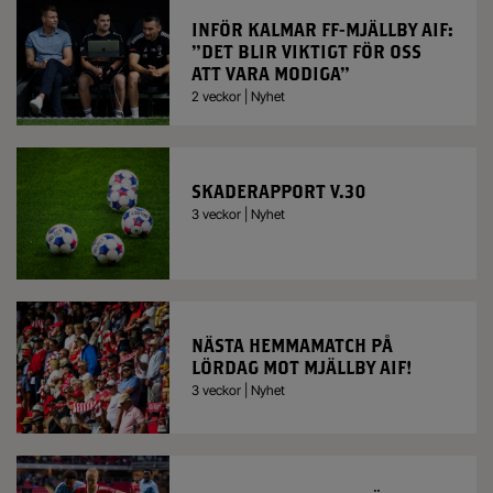
INFÖR KALMAR FF-MJÄLLBY AIF:
”DET BLIR VIKTIGT FÖR OSS
ATT VARA MODIGA”
2 veckor | Nyhet
SKADERAPPORT V.30
3 veckor | Nyhet
NÄSTA HEMMAMATCH PÅ
LÖRDAG MOT MJÄLLBY AIF!
3 veckor | Nyhet