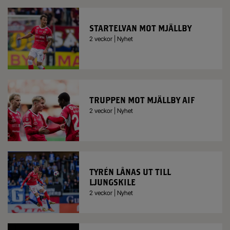
STARTELVAN MOT MJÄLLBY
2 veckor | Nyhet
TRUPPEN MOT MJÄLLBY AIF
2 veckor | Nyhet
TYRÉN LÅNAS UT TILL
LJUNGSKILE
2 veckor | Nyhet