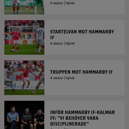
4 veckor | Nyhet
STARTELVAN MOT HAMMARBY
IF
4 veckor | Nyhet
TRUPPEN MOT HAMMARBY IF
4 veckor | Nyhet
INFÖR HAMMARBY IF-KALMAR
FF: ”VI BEHÖVER VARA
DISCIPLINERADE”