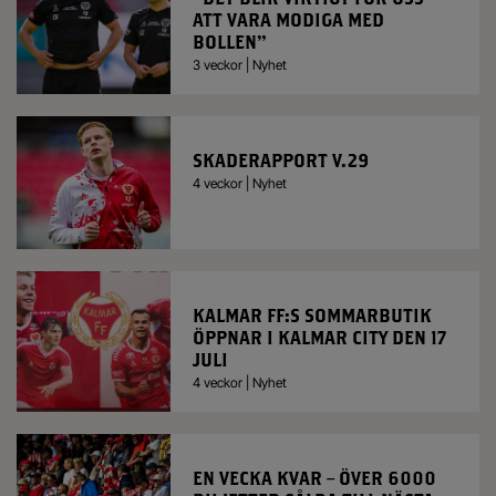
ATT VARA MODIGA MED
BOLLEN”
3 veckor | Nyhet
SKADERAPPORT V.29
4 veckor | Nyhet
KALMAR FF:S SOMMARBUTIK
ÖPPNAR I KALMAR CITY DEN 17
JULI
4 veckor | Nyhet
EN VECKA KVAR – ÖVER 6000