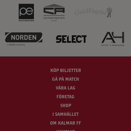
KÖP BILJETTER
GÅ PÅ MATCH
VÅRA LAG
FÖRETAG
SHOP
I SAMHÄLLET
OM KALMAR FF