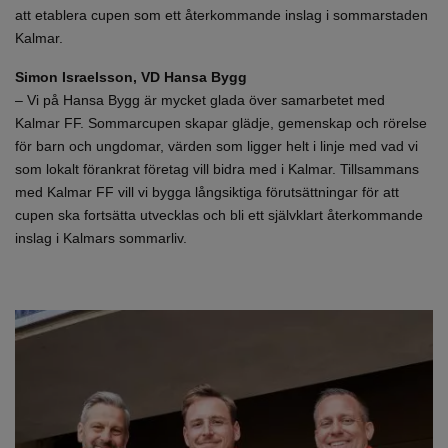
att etablera cupen som ett återkommande inslag i sommarstaden
Kalmar.
Simon Israelsson, VD Hansa Bygg
– Vi på Hansa Bygg är mycket glada över samarbetet med
Kalmar FF. Sommarcupen skapar glädje, gemenskap och rörelse
för barn och ungdomar, värden som ligger helt i linje med vad vi
som lokalt förankrat företag vill bidra med i Kalmar. Tillsammans
med Kalmar FF vill vi bygga långsiktiga förutsättningar för att
cupen ska fortsätta utvecklas och bli ett självklart återkommande
inslag i Kalmars sommarliv.