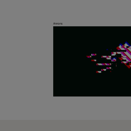
Annons