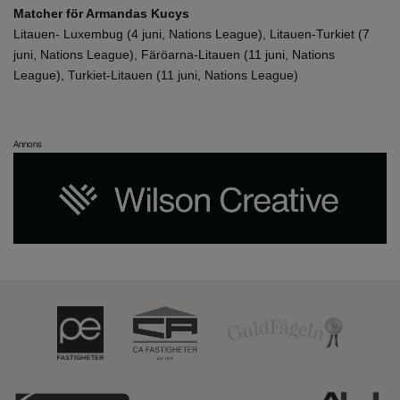
Matcher för Armandas Kucys
Litauen- Luxembug (4 juni, Nations League), Litauen-Turkiet (7
juni, Nations League), Färöarna-Litauen (11 juni, Nations
League), Turkiet-Litauen (11 juni, Nations League)
Annons