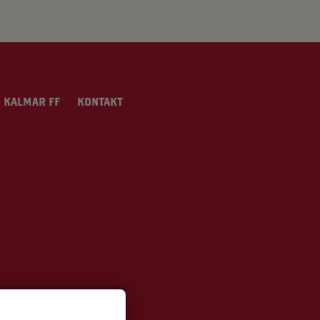
 KALMAR FF
KONTAKT