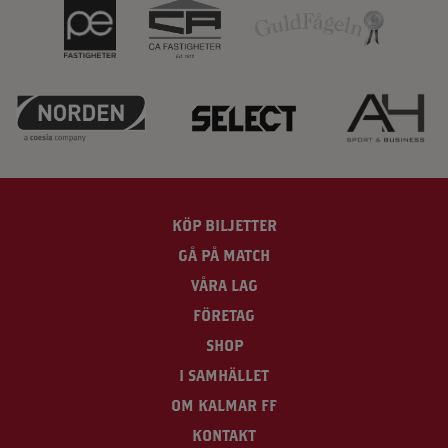
KÖP BILJETTER
GÅ PÅ MATCH
VÅRA LAG
FÖRETAG
SHOP
I SAMHÄLLET
OM KALMAR FF
KONTAKT