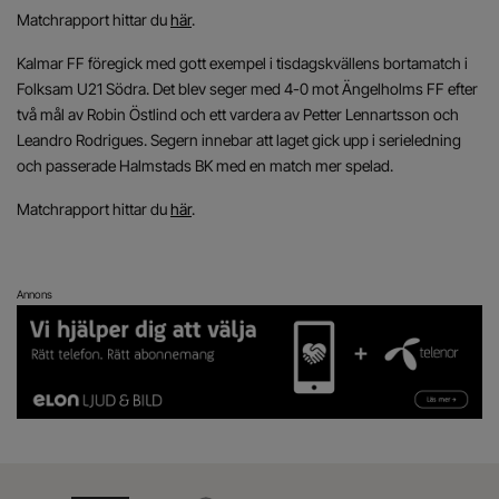
Matchrapport hittar du
här
.
Kalmar FF föregick med gott exempel i tisdagskvällens bortamatch i
Folksam U21 Södra. Det blev seger med 4-0 mot Ängelholms FF efter
två mål av Robin Östlind och ett vardera av Petter Lennartsson och
Leandro Rodrigues. Segern innebar att laget gick upp i serieledning
och passerade Halmstads BK med en match mer spelad.
Matchrapport hittar du
här
.
Annons