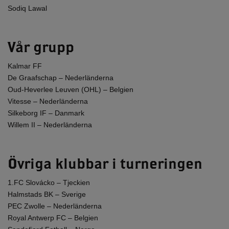
Sodiq Lawal
Vår grupp
Kalmar FF
De Graafschap – Nederländerna
Oud-Heverlee Leuven (OHL) – Belgien
Vitesse – Nederländerna
Silkeborg IF – Danmark
Willem II – Nederländerna
Övriga klubbar i turneringen
1.FC Slovácko – Tjeckien
Halmstads BK – Sverige
PEC Zwolle – Nederländerna
Royal Antwerp FC – Belgien