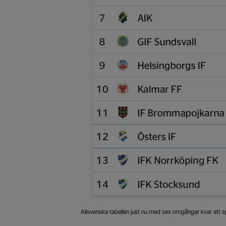
Allsvenska tabellen just nu med sex omgångar kvar att s