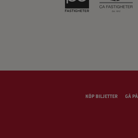
KÖP BILJETTER
GÅ PÅ