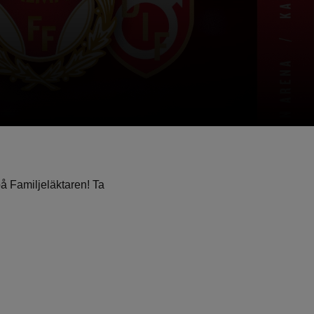
å Familjeläktaren! Ta