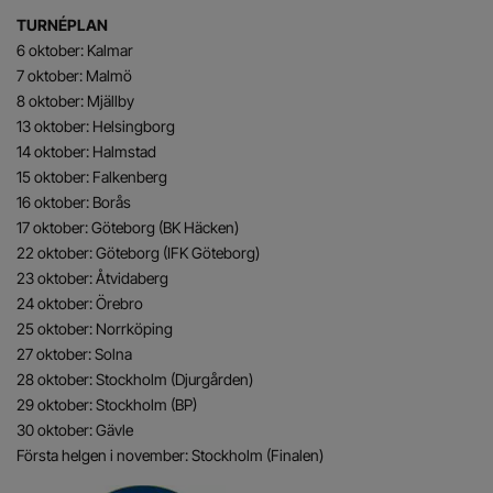
TURNÉPLAN
6 oktober: Kalmar
7 oktober: Malmö
8 oktober: Mjällby
13 oktober: Helsingborg
14 oktober: Halmstad
15 oktober: Falkenberg
16 oktober: Borås
17 oktober: Göteborg (BK Häcken)
22 oktober: Göteborg (IFK Göteborg)
23 oktober: Åtvidaberg
24 oktober: Örebro
25 oktober: Norrköping
27 oktober: Solna
28 oktober: Stockholm (Djurgården)
29 oktober: Stockholm (BP)
30 oktober: Gävle
Första helgen i november: Stockholm (Finalen)