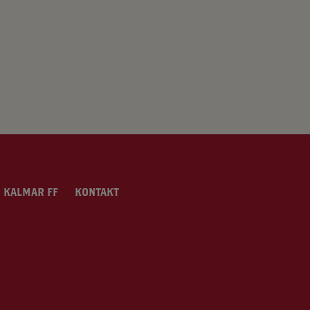
 KALMAR FF
KONTAKT