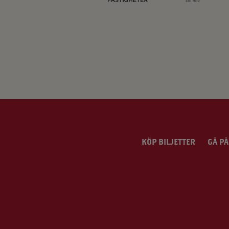
KÖP BILJETTER
GÅ PÅ