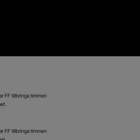
 FF tillbringa timmen
et.
 FF tillbringa timmen
et.