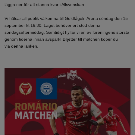
lägga ner för att stanna kvar i Allsvenskan.
Vi hälsar all publik välkomna till Guldfågeln Arena söndag den 15
september kl.16:30. Laget behöver ert stöd denna
söndagseftermiddag. Samtidigt hyllar vi en av föreningens största
genom tiderna innan avspark! Biljetter till matchen köper du
via
denna länken
.