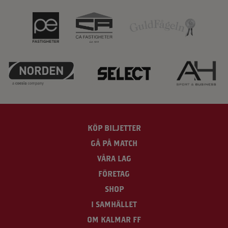
KÖP BILJETTER
GÅ PÅ MATCH
VÅRA LAG
FÖRETAG
SHOP
I SAMHÄLLET
OM KALMAR FF