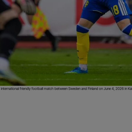
international friendly football match between Sweden and Finland on June 4, 2026 in K