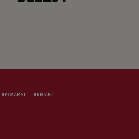
 KALMAR FF
KONTAKT