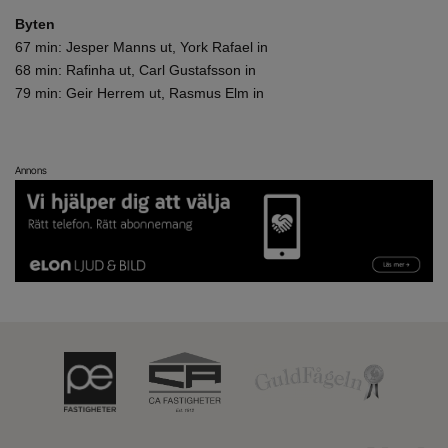
Byten
67 min: Jesper Manns ut, York Rafael in
68 min: Rafinha ut, Carl Gustafsson in
79 min: Geir Herrem ut, Rasmus Elm in
Annons