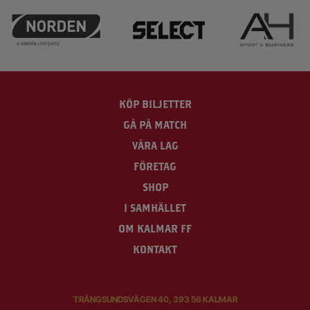
KÖP BILJETTER
GÅ PÅ MATCH
VÅRA LAG
FÖRETAG
SHOP
I SAMHÄLLET
OM KALMAR FF
KONTAKT
TRÅNGSUNDSVÄGEN 40, 393 56 KALMAR