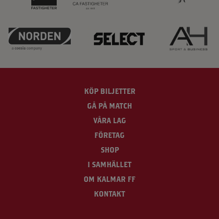
KÖP BILJETTER
GÅ PÅ MATCH
VÅRA LAG
FÖRETAG
SHOP
I SAMHÄLLET
OM KALMAR FF
KONTAKT