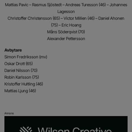
Mattias Pavic – Rasmus Sjöstedt – Andreas Turesson (46) – Johannes
Lagesson
Christoffer Christensson (65) – Victor Millien (46) – Daniel Ahonen
(75) – Eric Hoang
Måns Söderqvist (70)
Alexander Pettersson
Avbytare
Simon Fredriksson (mv)
Oskar Drott (65)
Daniel Nilsson (70)
Robin Karlsson (75)
Kristoffer Hultling (46)
Mattias Ljung (46)
Annons