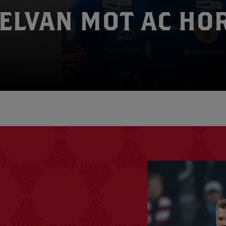
ELVAN MOT AC HO