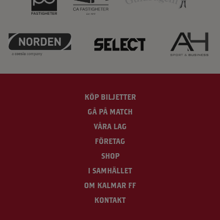
KÖP BILJETTER
GÅ PÅ MATCH
VÅRA LAG
FÖRETAG
SHOP
I SAMHÄLLET
OM KALMAR FF
KONTAKT