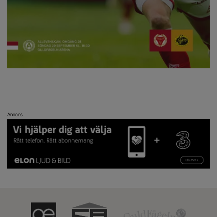
Annons