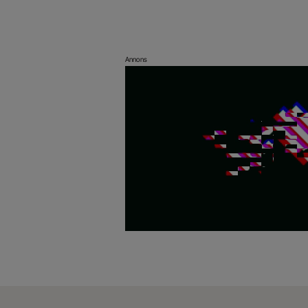
Annons