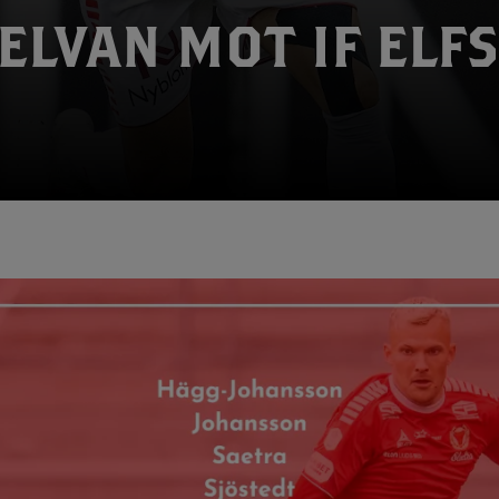
ELVAN MOT IF ELF