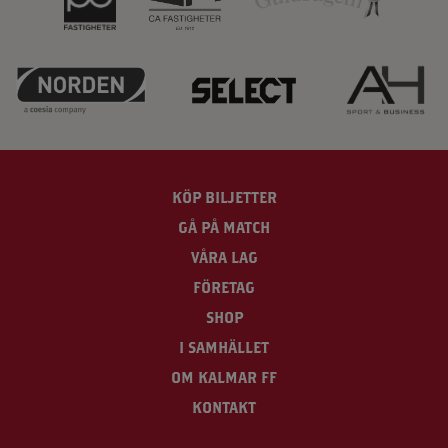
KÖP BILJETTER
GÅ PÅ MATCH
VÅRA LAG
FÖRETAG
SHOP
I SAMHÄLLET
OM KALMAR FF
KONTAKT