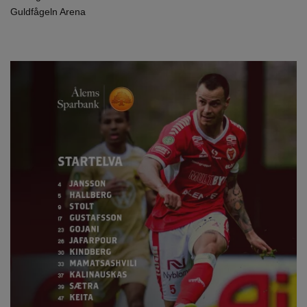
Guldfågeln Arena