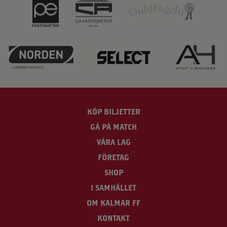
KÖP BILJETTER
GÅ PÅ MATCH
VÅRA LAG
FÖRETAG
SHOP
I SAMHÄLLET
OM KALMAR FF
KONTAKT