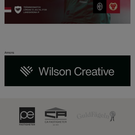
Annons