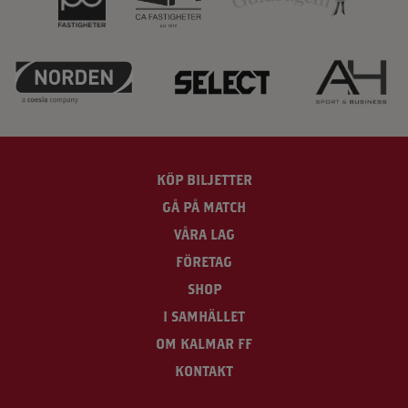
KÖP BILJETTER
GÅ PÅ MATCH
VÅRA LAG
FÖRETAG
SHOP
I SAMHÄLLET
OM KALMAR FF
KONTAKT