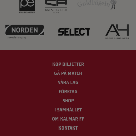
KÖP BILJETTER
GÅ PÅ MATCH
VÅRA LAG
FÖRETAG
SHOP
I SAMHÄLLET
OM KALMAR FF
KONTAKT