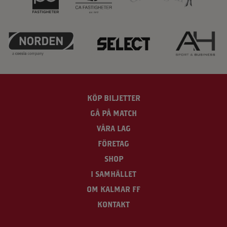
KÖP BILJETTER
GÅ PÅ MATCH
VÅRA LAG
FÖRETAG
SHOP
I SAMHÄLLET
OM KALMAR FF
KONTAKT