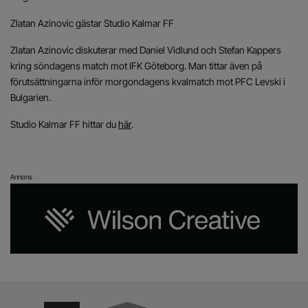
Zlatan Azinovic gästar Studio Kalmar FF
Zlatan Azinovic diskuterar med Daniel Vidlund och Stefan Kappers
kring söndagens match mot IFK Göteborg. Man tittar även på
förutsättningarna inför morgondagens kvalmatch mot PFC Levski i
Bulgarien.
Studio Kalmar FF hittar du
här
.
Annons