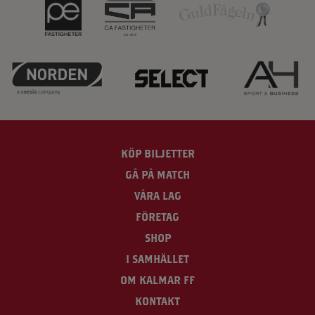
KÖP BILJETTER
GÅ PÅ MATCH
VÅRA LAG
FÖRETAG
SHOP
I SAMHÄLLET
OM KALMAR FF
KONTAKT