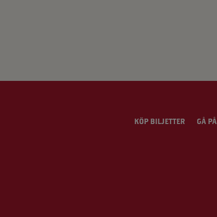
KÖP BILJETTER
GÅ PÅ