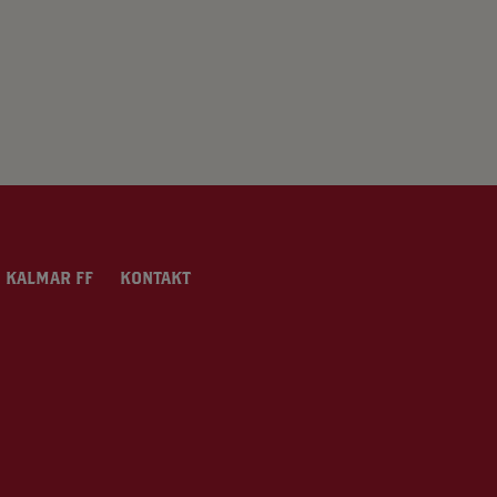
 KALMAR FF
KONTAKT