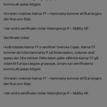
komma att spelas tidigare.
Vinnaren i matchen Kalmar FF – Hammarby kommer att få arrangera
den final som följer.
I den andra semifinalen möter Helsingborgs IF – Mjällby AIF.
Semifinalen lottad
I kväll lottades Kalmar FF:s semifinal i Svenska Cupen. Kalmar FF
kommer att möta Hammarby IF på Söderstadion, matchen skall
spelas den 28:e oktober. Detta datum gäller såtillvida Kalmar FF går
vidare till Europa Leagues gruppspel, annars kan semifinalerna
komma att spelas tidigare.
Vinnaren i matchen Kalmar FF – Hammarby kommer att få arrangera
den final som följer.
I den andra semifinalen möter Helsingborgs IF – Mjällby AIF.