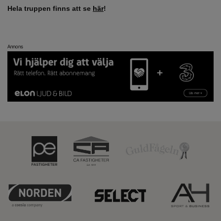
Hela truppen finns att se
här
!
Annons