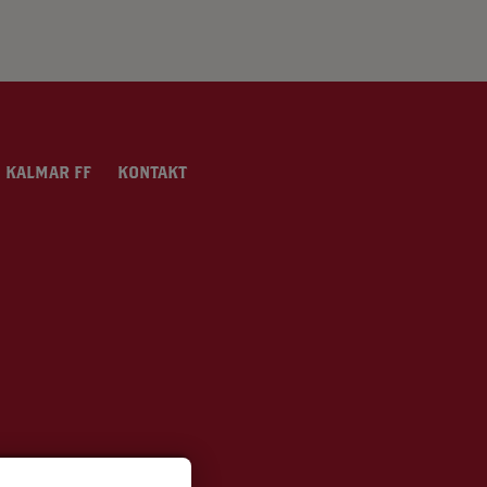
 KALMAR FF
KONTAKT