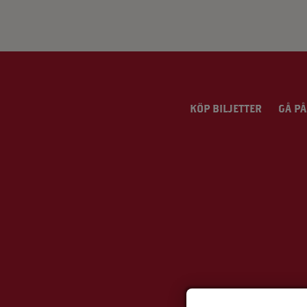
KÖP BILJETTER
GÅ PÅ