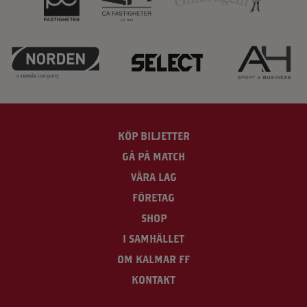
KÖP BILJETTER
GÅ PÅ MATCH
VÅRA LAG
FÖRETAG
SHOP
I SAMHÄLLET
OM KALMAR FF
KONTAKT