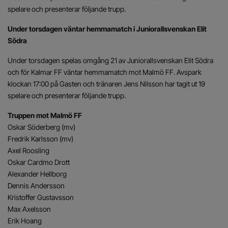
spelare och presenterar följande trupp.
Under torsdagen väntar hemmamatch i Juniorallsvenskan Elit
Södra
Under torsdagen spelas omgång 21 av Juniorallsvenskan Elit Södra
och för Kalmar FF väntar hemmamatch mot Malmö FF. Avspark
klockan 17:00 på Gasten och tränaren Jens Nilsson har tagit ut 19
spelare och presenterar följande trupp.
Truppen mot Malmö FF
Oskar Söderberg (mv)
Fredrik Karlsson (mv)
Axel Roosling
Oskar Cardmo Drott
Alexander Hellborg
Dennis Andersson
Kristoffer Gustavsson
Max Axelsson
Erik Hoang