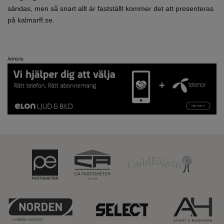
sändas, men så snart allt är fastställt kommer det att presenteras
på kalmarff.se.
Annons