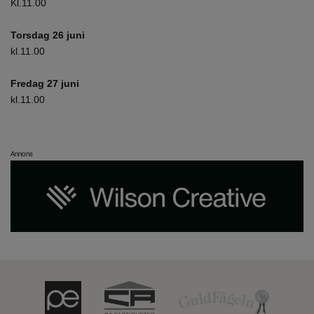
Kl.11.00
Torsdag 26 juni
kl.11.00
Fredag 27 juni
kl.11.00
Annons