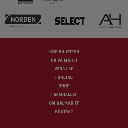
KÖP BILJETTER
GÅ PÅ MATCH
VÅRA LAG
FÖRETAG
SHOP
I SAMHÄLLET
OM KALMAR FF
KONTAKT