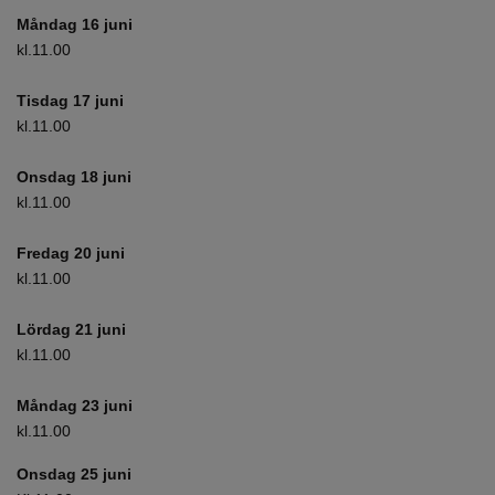
Måndag 16 juni
kl.11.00
Tisdag 17 juni
kl.11.00
Onsdag 18 juni
kl.11.00
Fredag 20 juni
kl.11.00
Lördag 21 juni
kl.11.00
Måndag 23 juni
kl.11.00
Onsdag 25 juni