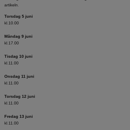
artikeln.
Torsdag 5 juni
kl.10.00
Måndag 9 juni
kl.17.00
Tisdag 10 juni
kl.11.00
Onsdag 11 juni
kl.11.00
Torsdag 12 juni
kl.11.00
Fredag 13 juni
kl.11.00