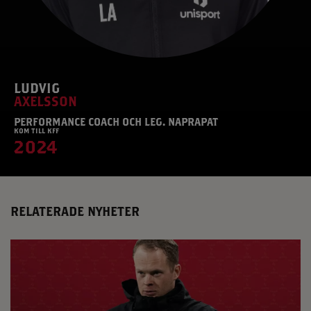
LUDVIG
AXELSSON
PERFORMANCE COACH OCH LEG. NAPRAPAT
KOM TILL KFF
2024
RELATERADE NYHETER