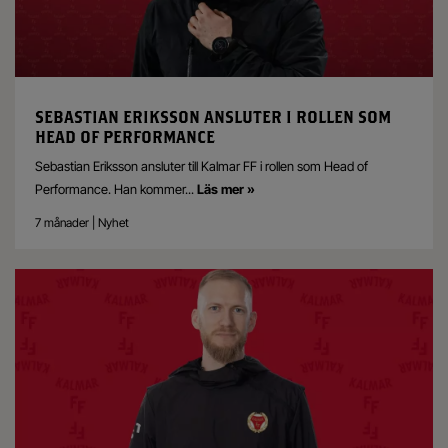
SEBASTIAN ERIKSSON ANSLUTER I ROLLEN SOM
HEAD OF PERFORMANCE
Sebastian Eriksson ansluter till Kalmar FF i rollen som Head of
Performance. Han kommer
...
Läs mer »
7 månader | Nyhet