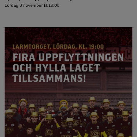
Lördag 8 november kl.19:00