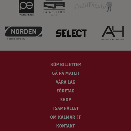
KÖP BILJETTER
GÅ PÅ MATCH
VÅRA LAG
FÖRETAG
SHOP
I SAMHÄLLET
OM KALMAR FF
KONTAKT