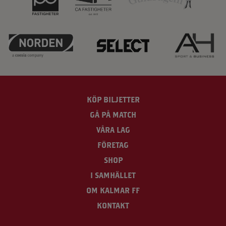
KÖP BILJETTER
GÅ PÅ MATCH
VÅRA LAG
FÖRETAG
SHOP
I SAMHÄLLET
OM KALMAR FF
KONTAKT