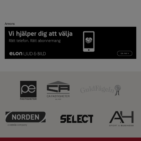
Annons